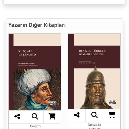
Yazarın Diğer Kitapları
Denizcilik
Biyografi