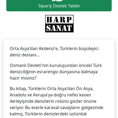
Sipariş Destek Talebi
Orta Asya'dan Akdeniz'e, Türklerin büyüleyici
deniz destanı…
Osmanlı Devleti'nin kuruluşundan önceki Türk
denizciliğinin esrarengiz dünyasına dalmaya
hazır mısınız?
Bu kitap, Türklerin Orta Asya'dan Ön Asya,
Anadolu ve Avrupa'ya doğru nefes kesen
ilerleyişinde denizlerin rolünü gözler önüne
seriyor. Bu eserle karasal savaşların gölgesinde
kalmış, Türklerin denizlerdeki üstünlük