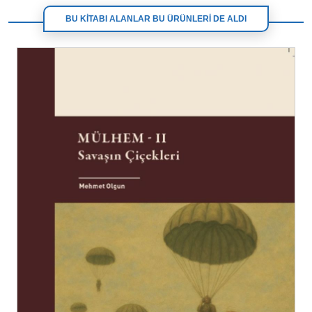
BU KİTABI ALANLAR BU ÜRÜNLERİ DE ALDI