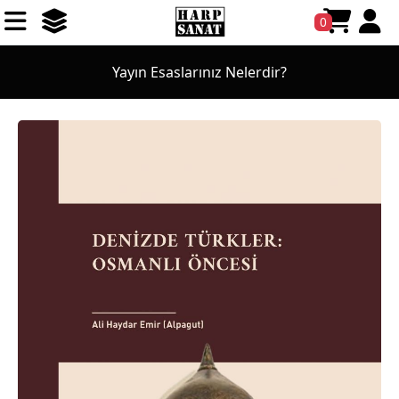
0
Yayın Esaslarınız Nelerdir?