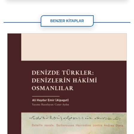
BENZER KİTAPLAR