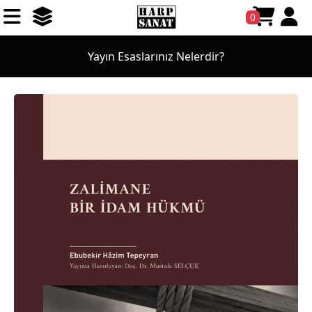
0
Yayın Esaslarınız Nelerdir?